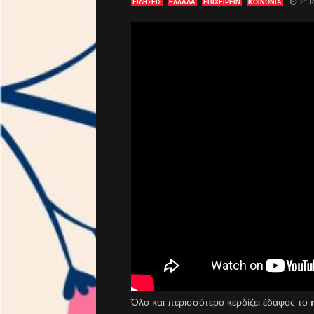
21 
ΕΙΔΗΣΕΙΣ
ΕΛΛΑΔΑ
ΕΠΙΧΕΙΡΕΙΝ
ΚΟΙΝΩΝΙΑ
Όλο και περισσότερο κερδίζει έδαφος το