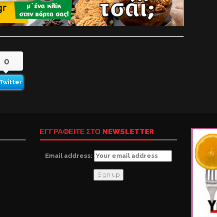
0
Twitter
ΕΓΓΡΑΦΕΙΤΕ ΣΤΟ NEWSLETTER
Email address: