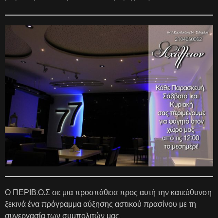
Ο ΠΕΡΙΒ.Ο.Σ σε μια προσπάθεια προς αυτή την κατεύθυνση
ξεκινά ένα πρόγραμμα αύξησης αστικού πρασίνου με τη
συνεργασία των συμπολιτών μας.