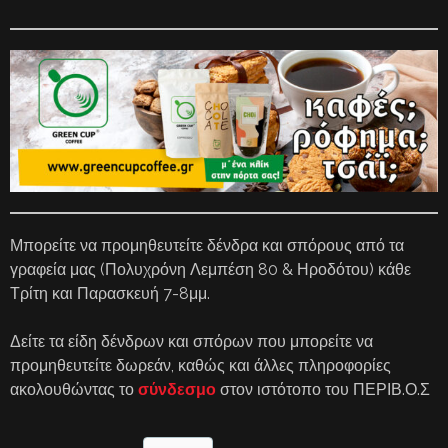
Μπορείτε να προμηθευτείτε δένδρα και σπόρους από τα
γραφεία μας (Πολυχρόνη Λεμπέση 80 & Ηροδότου) κάθε
Τρίτη και Παρασκευή 7-8μμ.
Δείτε τα είδη δένδρων και σπόρων που μπορείτε να
προμηθευτείτε δωρεάν, καθώς και άλλες πληροφορίες
ακολουθώντας το
σύνδεσμο
στον ιστότοπο του ΠΕΡΙΒ.Ο.Σ