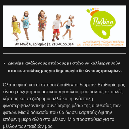
Διανέμει ανάλογους σπόρους με στόχο να καλλιεργηθούν
από συμπολίτες μας για δημιουργία δικών τους φυτωρίων.
Όλα τα φυτά και οι σπόροι διατίθενται δωρεάν. Επιθυμία μας
είναι η αύξηση του αστικού πρασίνου, φυτεύοντας σε αυλές,
κήπους και πεζοδρόμια αλλά και η ανάπτυξη
φιλοπεριβαλλοντικής συνείδησης μέσω της υιοθεσίας των
φυτών. Μια διαδικασία που θα δώσει καρπούς όχι την
επόμενη μέρα αλλά στο μέλλον. Μια προσπάθεια για το
μέλλον των παιδιών μας.