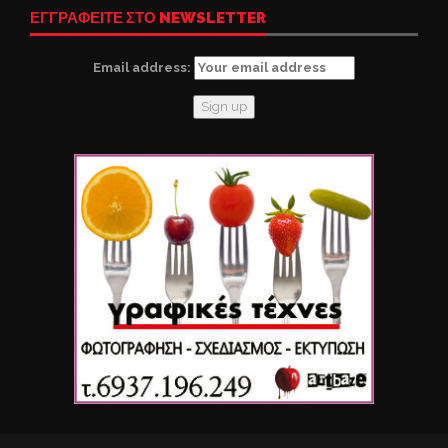
ΕΓΓΡΑΦΕΙΤΕ ΣΤΟ NEWSLETTER
Email address: