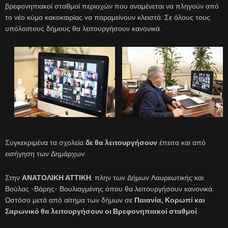
βρεφονηπιακοί σταθμοί περιοχών που αναμένεται να πληγούν από
το νέο κύμα κακοκαιρίας να παραμείνουν κλειστά. Σε όλους τους
υπόλοιπους δήμους θα λειτουργήσουν κανονικά.
Συγκεκριμένα τα σχολεία
δε θα λειτουργήσουν
έπειτα και από
εισήγηση των Δημάρχων:
Στην
ΑΝΑΤΟΛΙΚΗ ΑΤΤΙΚΗ
, πλην των Δήμων Λαυρεωτικής και
Βούλας -Βάρης- Βουλιαγμένης όπου θα λειτουργήσουν κανονικά.
Ωστόσο μετά από αίτημα των δήμων σε
Παιανία, Κορωπί και
Σαρωνικό θα λειτουργήσουν οι Βρεφονηπιακοί σταθμοί
.