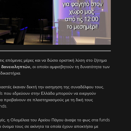
ις επόμενες μέρες και να δώσει οριστική λύση στο ζήτημα
ν
δανειοληπτών,
οι οποίοι αμφισβητούν τη δυνατότητα των
δικαστήρια.
καστές έκαναν δεκτή την εισηγηση της συναδέλφου τους,
nds που εδρεύουν στην Ελλάδα μπορούν να ενεργούν
, να προβαίνουν σε πλειστηριασμούς με τη δική τους
nds.
γές, η Ολομέλεια του Αρείου Πάγου άναψε το φως στα funds
όνομα τους σε ακίνητα τα οποία έχουν αποκτήσει με