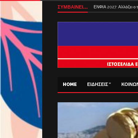
ΣΥΜΒΑΙΝΕΙ...
ΕΝΦΙΑ 2027: Αλλάζει ο
HOME
ΕΙΔΗΣΕΙΣ
ΚΟΙΝΩ