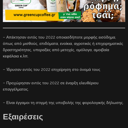
– Απέκτησαν εντός του 2022 οποιασδήποτε μορφής εισόδημα,
όπως από μισθούς, επιδόματα, ενοίκια, αγροτικές ή επιχειρηματικές
δραστηριότητες, υπεραξίες από μετοχές, ομόλογα, αμοιβαία
κεφάλαια κ.λπ.
– Ίδρυσαν εντός του 2022 επιχείρηση στο όνομά τους
– Προχώρησαν εντός του 2022 σε έναρξη ελευθέριου
επαγγέλματος.
– Είναι έγγαμοι τη στιγμή της υποβολής της φορολογικής δήλωσης.
Εξαιρέσεις