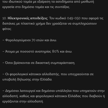
του ιδιωτικού τομέα με εξαίρεση τα εισοδήματα από μισθωτή
εργασία στο δημόσιο τομέα και τις συντάξεις.
10.
Ηλεκτρονικές αποδείξεις
: Τον κωδικό 049-050 που αφορά τις
δαπάνες με πλαστικό χρήμα δεν χρειάζεται να συμπληρώσουν
φέτος:
– Φορολογούμενοι 70 ετών και άνω.
– Άτομα με ποσοστό αναπηρίας 80% και άνω.
– Όσοι βρίσκονται σε δικαστική συμπαράσταση.
– Οι φορολογικοί κάτοικοι αλλοδαπής, που υποχρεούνται σε
υποβολή δήλωσης στην Ελλάδα.
– Δημόσιοι λειτουργοί και δημόσιοι υπάλληλοι που υπηρετούν στην
αλλοδαπή, καθώς και φορολογικοί κάτοικοι Ελλάδας που διαβιούν ή
εργάζονται στην αλλοδαπή.