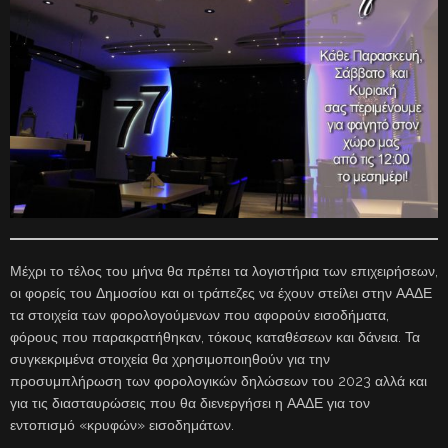
Μέχρι το τέλος του μήνα θα πρέπει τα λογιστήρια των επιχειρήσεων,
οι φορείς του Δημοσίου και οι τράπεζες να έχουν στείλει στην ΑΑΔΕ
τα στοιχεία των φορολογούμενων που αφορούν εισοδήματα,
φόρους που παρακρατήθηκαν, τόκους καταθέσεων και δάνεια. Τα
συγκεκριμένα στοιχεία θα χρησιμοποιηθούν για την
προσυμπλήρωση των φορολογικών δηλώσεων του 2023 αλλά και
για τις διασταυρώσεις που θα διενεργήσει η ΑΑΔΕ για τον
εντοπισμό «κρυφών» εισοδημάτων.