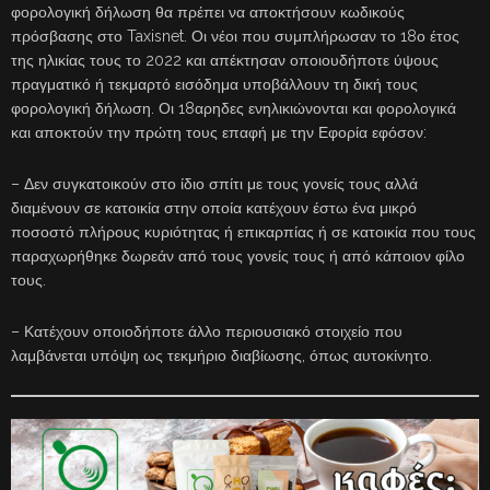
φορολογική δήλωση θα πρέπει να αποκτήσουν κωδικούς
πρόσβασης στο Taxisnet. Οι νέοι που συμπλήρωσαν το 18ο έτος
της ηλικίας τους το 2022 και απέκτησαν οποιουδήποτε ύψους
πραγματικό ή τεκμαρτό εισόδημα υποβάλλουν τη δική τους
φορολογική δήλωση. Οι 18αρηδες ενηλικιώνονται και φορολογικά
και αποκτούν την πρώτη τους επαφή με την Εφορία εφόσον:
– Δεν συγκατοικούν στο ίδιο σπίτι με τους γονείς τους αλλά
διαμένουν σε κατοικία στην οποία κατέχουν έστω ένα μικρό
ποσοστό πλήρους κυριότητας ή επικαρπίας ή σε κατοικία που τους
παραχωρήθηκε δωρεάν από τους γονείς τους ή από κάποιον φίλο
τους.
– Κατέχουν οποιοδήποτε άλλο περιουσιακό στοιχείο που
λαμβάνεται υπόψη ως τεκμήριο διαβίωσης, όπως αυτοκίνητο.