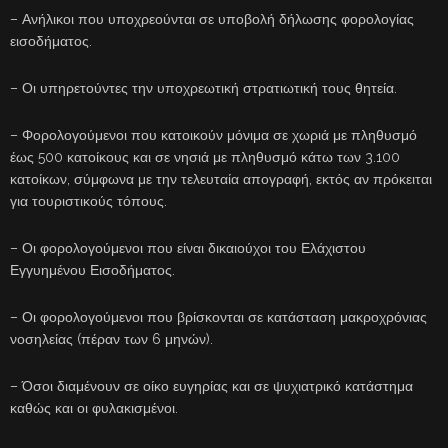
– Ανήλικοι που υποχρεούνται σε υποβολή δήλωσης φορολογίας
εισοδήματος.
– Οι υπηρετούντες την υποχρεωτική στρατιωτική τους θητεία.
– Φορολογούμενοι που κατοικούν μόνιμα σε χωριά με πληθυσμό
έως 500 κατοίκους και σε νησιά με πληθυσμό κάτω των 3.100
κατοίκων, σύμφωνα με την τελευταία απογραφή, εκτός αν πρόκειται
για τουριστικούς τόπους.
– Οι φορολογούμενοι που είναι δικαιούχοι του Ελάχιστου
Εγγυημένου Εισοδήματος.
– Οι φορολογούμενοι που βρίσκονται σε κατάσταση μακροχρόνιας
νοσηλείας (πέραν των 6 μηνών).
– Όσοι διαμένουν σε οίκο ευγηρίας και σε ψυχιατρικό κατάστημα
καθώς και οι φυλακισμένοι.