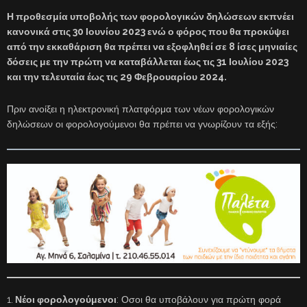
Η προθεσμία υποβολής των φορολογικών δηλώσεων εκπνέει
κανονικά στις 30 Ιουνίου 2023 ενώ ο φόρος που θα προκύψει
από την εκκαθάριση θα πρέπει να εξοφληθεί σε 8 ίσες μηνιαίες
δόσεις με την πρώτη να καταβάλλεται έως τις 31 Ιουλίου 2023
και την τελευταία έως τις 29 Φεβρουαρίου 2024.
Πριν ανοίξει η ηλεκτρονική πλατφόρμα των νέων φορολογικών
δηλώσεων οι φορολογούμενοι θα πρέπει να γνωρίζουν τα εξής:
1.
Νέοι φορολογούμενοι
: Οσοι θα υποβάλουν για πρώτη φορά