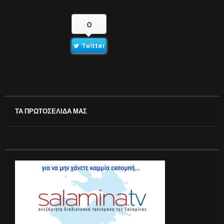
0
Twitter
ΤΑ ΠΡΩΤΟΣΕΛΙΔΑ ΜΑΣ