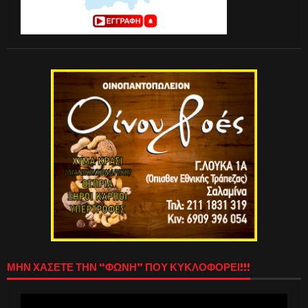
ΜΗΝ ΧΑΣΕΤΕ ΤΗΝ “ΦΩΝΗ” ΠΟΥ ΚΥΚΛΟΦΟΡΕΙ!!!
Πρόγραμμα