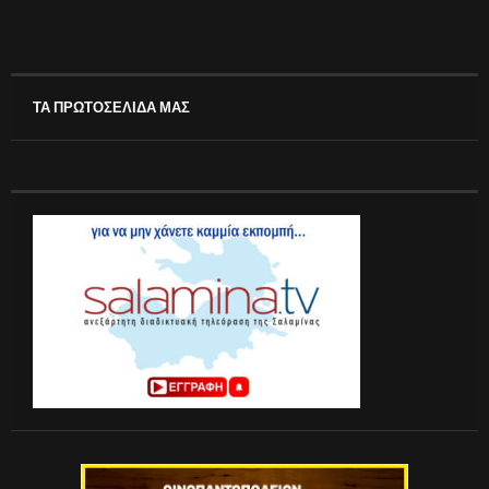
ΤΑ ΠΡΩΤΟΣΕΛΙΔΑ ΜΑΣ