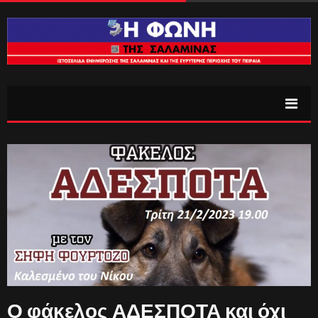
Ο φάκελος ΑΔΕΣΠΟΤΑ και όχι