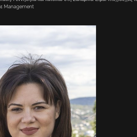
με Management