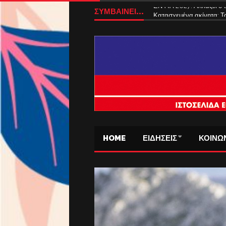
ΣΥΜΒΑΙΝΕΙ...
ΕΝΦΙΑ 2027: Αλλάζει ο
HOME
ΕΙΔΗΣΕΙΣ
ΚΟΙΝΩ