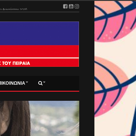
ΠΙΚΟΙΝΩΝΙΑ