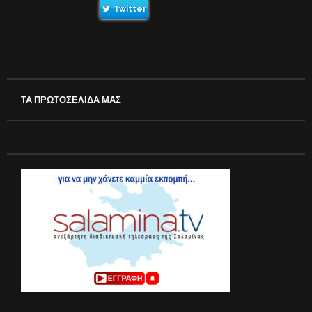
Twitter
ΤΑ ΠΡΩΤΟΣΕΛΙΔΑ ΜΑΣ