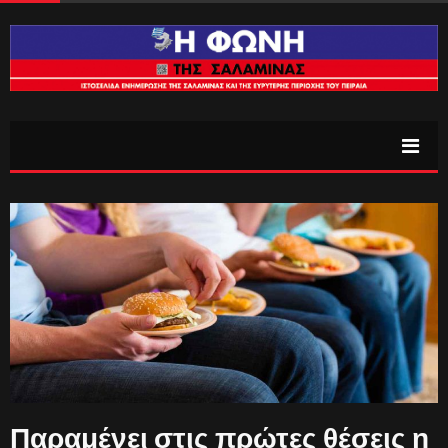
Παραμένει στις πρώτες θέσεις η