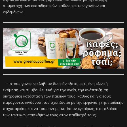
συμμετοχή των εκπαιδευτικών, καθώς και των γονέων και
κηδεμόνων,
– στους γονείς να λάβουν δωρεάν εξατομικευμένη κλινική
εκτίμηση και συμβουλευτική για την υγεία, την ανάπτυξη, τη
διατροφική κατάσταση των παιδιών τους, καθώς και για τους
παράγοντες κινδύνου που σχετίζονται με την εμφάνιση της παιδικής
παχυσαρκίας και να τους αντιμετωπίσουν εγκαίρως, στο πλαίσιο
των τακτικών επισκέψεων τους στον παιδίατρό τους,