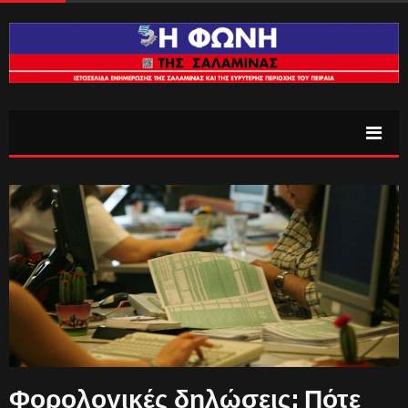
Φορολογικές δηλώσεις: Πότε