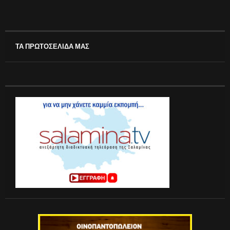
ΤΑ ΠΡΩΤΟΣΕΛΙΔΑ ΜΑΣ