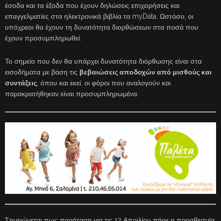
έσοδα και τα έξοδα που έχουν δηλώσεις επιχειρήσεις και
επαγγελματίες στα ηλεκτρονικά βιβλία τα myData. Ωστόσο, οι
υπόχρεοι θα έχουν τη δυνατότητα διορθώσεων στα ποσά που
έχουν προσυμπληρωθεί.
Το σημείο που δεν θα υπάρχει δυνατότητα διόρθωσης είναι στα
εισοδήματα με βάση τις
βεβαιώσεις αποδοχών από μισθούς και
συντάξεις
, όπου και εκεί, οι φόροι που αναλογούν και
παρακρατήθηκαν είναι προσυμπληρωμένα.
Σημειώνεται πως παράταση για τις 12 Απριλίου πήρε η προσθεσμία