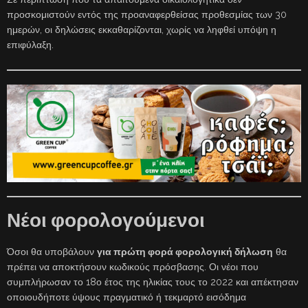
προσκομιστούν εντός της προαναφερθείσας προθεσμίας των 30
ημερών, οι δηλώσεις εκκαθαρίζονται, χωρίς να ληφθεί υπόψη η
επιφύλαξη.
Νέοι φορολογούμενοι
Όσοι θα υποβάλουν
για πρώτη φορά φορολογική δήλωση
θα
πρέπει να αποκτήσουν κωδικούς πρόσβασης. Οι νέοι που
συμπλήρωσαν το 18ο έτος της ηλικίας τους το 2022 και απέκτησαν
οποιουδήποτε ύψους πραγματικό ή τεκμαρτό εισόδημα