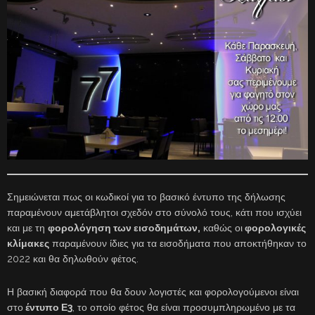
Σημειώνεται πως οι κωδικοί για το βασικό έντυπο της δήλωσης
παραμένουν αμετάβλητοι σχεδόν στο σύνολό τους, κάτι που ισχύει
και με τη
φορολόγηση των εισοδημάτων,
καθώς οι
φορολογικές
κλίμακες
παραμένουν ίδιες για τα εισοδήματα που αποκτήθηκαν το
2022 και θα δηλωθούν φέτος.
Η βασική διαφορά που θα δουν λογιστές και φορολογούμενοι είναι
στο
έντυπο Ε3
, το οποίο φέτος θα είναι προσυμπληρωμένο με τα