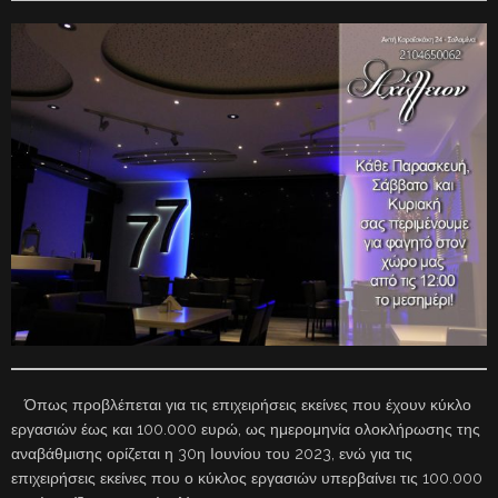
Όπως προβλέπεται για τις επιχειρήσεις εκείνες που έχουν κύκλο
εργασιών έως και 100.000 ευρώ, ως ημερομηνία ολοκλήρωσης της
αναβάθμισης ορίζεται η 30η Ιουνίου του 2023, ενώ για τις
επιχειρήσεις εκείνες που ο κύκλος εργασιών υπερβαίνει τις 100.000