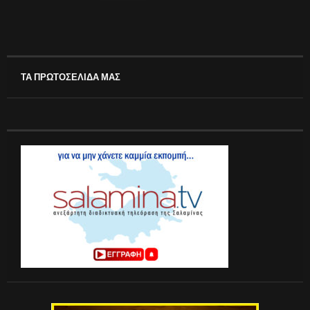
ΤΑ ΠΡΩΤΟΣΕΛΙΔΑ ΜΑΣ