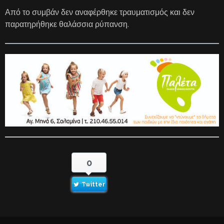
Από το συμβάν δεν αναφέρθηκε τραυματισμός και δεν
παρατηρήθηκε θαλάσσια ρύπανση.
0
Twitter