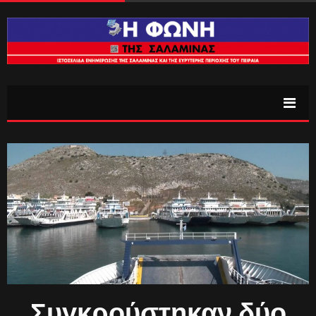
Συγκρούστηκαν δύο