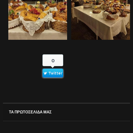
0
Twitter
ΤΑ ΠΡΩΤΟΣΕΛΙΔΑ ΜΑΣ