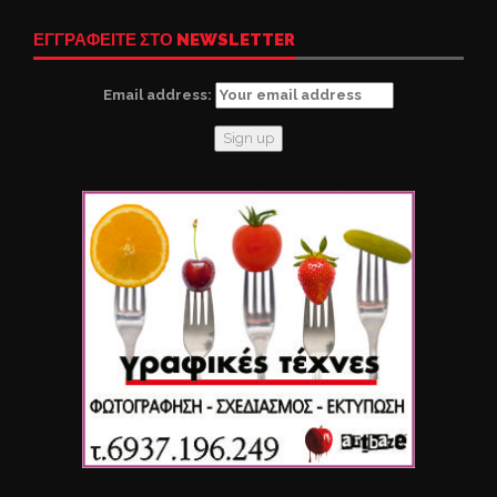
ΕΓΓΡΑΦΕΙΤΕ ΣΤΟ NEWSLETTER
Email address: