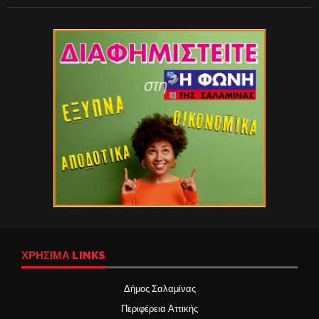
ΧΡΉΣΙΜΑ LINKS
Δήμος Σαλαμίνας
Περιφέρεια Αττικής