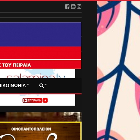
2026
 ΠΡΩΤΟΣΕΛΙΔΑ ΜΑΣ
ΠΙΚΟΙΝΩΝΙΑ