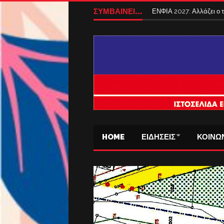
ΣΥΜΒΑΙΝΕΙ...
ΕΝΦΙΑ 2027: Αλλάζει ο
HOME
ΕΙΔΗΣΕΙΣ
ΚΟΙΝΩ