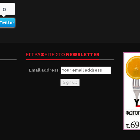
0
Twitter
ΕΓΓΡΑΦΕΙΤΕ ΣΤΟ NEWSLETTER
Email address: