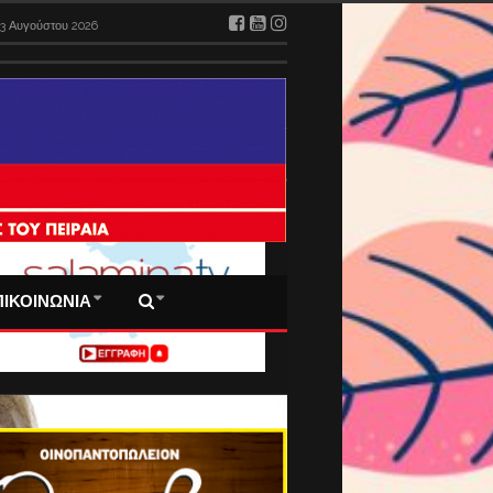
3 Αυγούστου 2026
 ΠΡΩΤΟΣΕΛΙΔΑ ΜΑΣ
ΠΙΚΟΙΝΩΝΙΑ