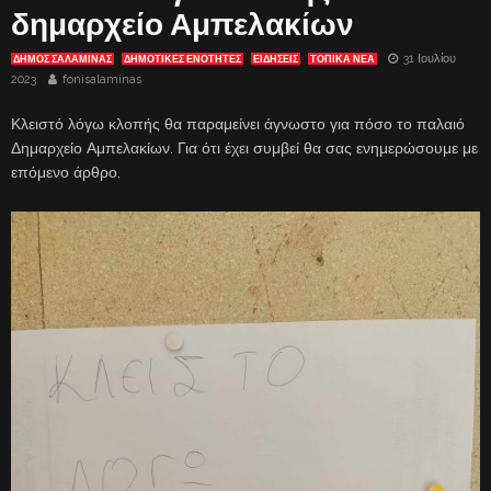
δημαρχείο Αμπελακίων
31 Ιουλίου
ΔΗΜΟΣ ΣΑΛΑΜΙΝΑΣ
ΔΗΜΟΤΙΚΕΣ ΕΝΟΤΗΤΕΣ
ΕΙΔΗΣΕΙΣ
ΤΟΠΙΚΑ ΝΕΑ
2023
fonisalaminas
Κλειστό λόγω κλοπής θα παραμείνει άγνωστο για πόσο το παλαιό
Δημαρχείο Αμπελακίων. Για ότι έχει συμβεί θα σας ενημερώσουμε με
επόμενο άρθρο.