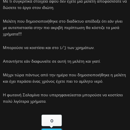
Με τι συγκριτικά στοιχεία αφού δεν έχετε μια μελέτη αποφασίσατε να
δώσετε το έργο στον ιδιώτη.
Μελέτη που δημοσιοποιήθηκε στο διαδίκτυο απέδειξε ότι εάν γίνει
με αυτεπιστασία στην πιο ακριβή περίπτωση θα κόστιζε τα μισά
χρήματα!!!!
Μπορούσε να κοστίσει και στο 1/3 των χρημάτων.
Απαντήστε εάν διαφωνείτε σε αυτή τη μελέτη και γιατί.
Μέχρι τώρα πάντως από την ημέρα που δημοσιοποιήθηκε η μελέτη
και έχει περάσει ένας χρόνος έχετε πιει το αμίλητο νερό.
Η φωτεινή Σαλαμίνα που υπερηφανεύεσται μπορούσε να κοστίσει
πολύ λιγότερα χρήματα.
0