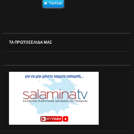
Twitter
ΤΑ ΠΡΩΤΟΣΕΛΙΔΑ ΜΑΣ