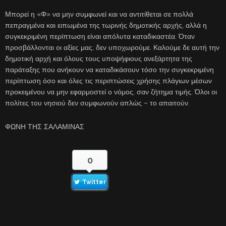
Μπορεί η «Φ» να μην συμφωνεί και να αντιτίθεται σε πολλά
πεπραγμένα και ειπωμένα της τωρινής δημοτικής αρχής, αλλά η
συγκεκριμένη περίπτωση είναι απόλυτα καταδικαστέα. Όταν
προσβάλλονται οι αξίες μας, δεν υποχωρούμε. Καλούμε δε αυτή την
δημοτική αρχή και όλους τους υποψήφιους ανεξάρτητα της
παράταξης που ανήκουν να καταδικάσουν τόσο την συγκεκριμένη
περίπτωση όσο και όλες τις περιπτώσεις χρήσης πλάγιων μέσων
προκειμένου να μην εφαρμοστεί ο νόμος, σαν ζήτημα τιμής. Όλοι οι
πολίτες του νησιού δεν συμφωνούν απλώς – το απαιτούν.
ΦΩΝΗ ΤΗΣ ΣΑΛΑΜΙΝΑΣ
0
Twitter