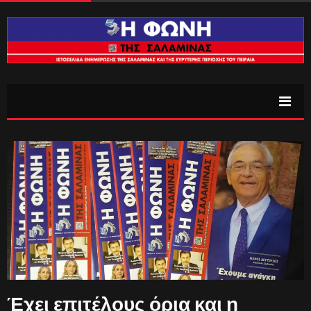
Έχει επιτέλους όρια και η