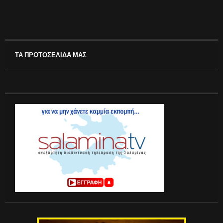
ΤΑ ΠΡΩΤΟΣΕΛΙΔΑ ΜΑΣ