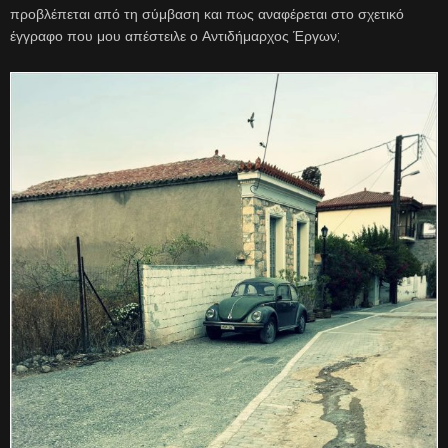
προβλέπεται από τη σύμβαση και πως αναφέρεται στο σχετικό
έγγραφο που μου απέστειλε ο Αντιδήμαρχος Έργων;