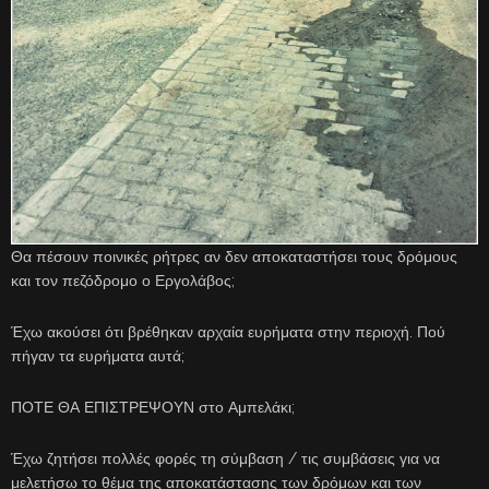
Θα πέσουν ποινικές ρήτρες αν δεν αποκαταστήσει τους δρόμους
και τον πεζόδρομο ο Εργολάβος;
Έχω ακούσει ότι βρέθηκαν αρχαία ευρήματα στην περιοχή. Πού
πήγαν τα ευρήματα αυτά;
ΠΟΤΕ ΘΑ ΕΠΙΣΤΡΕΨΟΥΝ στο Αμπελάκι;
Έχω ζητήσει πολλές φορές τη σύμβαση / τις συμβάσεις για να
μελετήσω το θέμα της αποκατάστασης των δρόμων και των