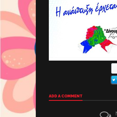
ADD A COMMENT