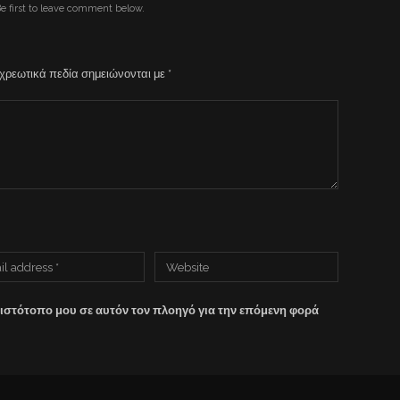
e first to leave comment below.
χρεωτικά πεδία σημειώνονται με
*
 ιστότοπο μου σε αυτόν τον πλοηγό για την επόμενη φορά