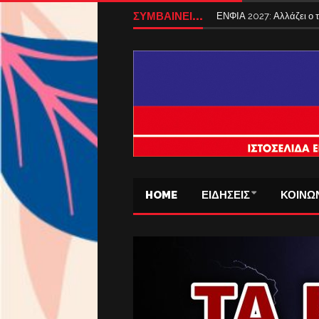
ΣΥΜΒΑΙΝΕΙ...
ΕΝΦΙΑ 2027: Αλλάζει ο
HOME
ΕΙΔΗΣΕΙΣ
ΚΟΙΝΩ