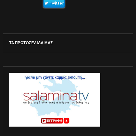
Twitter
ΤΑ ΠΡΩΤΟΣΕΛΙΔΑ ΜΑΣ