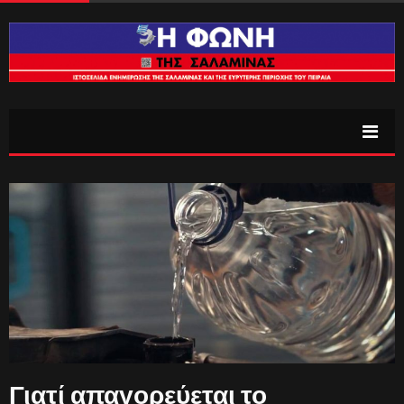
Γιατί απαγορεύεται το