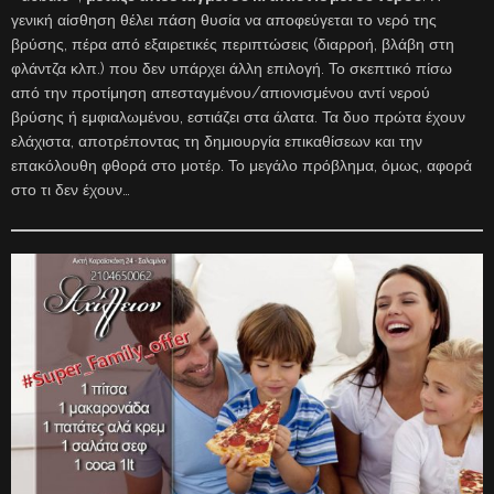
γενική αίσθηση θέλει πάση θυσία να αποφεύγεται το νερό της
βρύσης, πέρα από εξαιρετικές περιπτώσεις (διαρροή, βλάβη στη
φλάντζα κλπ.) που δεν υπάρχει άλλη επιλογή. Το σκεπτικό πίσω
από την προτίμηση απεσταγμένου/απιονισμένου αντί νερού
βρύσης ή εμφιαλωμένου, εστιάζει στα άλατα. Τα δυο πρώτα έχουν
ελάχιστα, αποτρέποντας τη δημιουργία επικαθίσεων και την
επακόλουθη φθορά στο μοτέρ. Το μεγάλο πρόβλημα, όμως, αφορά
στο τι δεν έχουν…