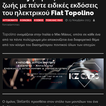
ζωής με πέντε ειδικές εκδόσεις
του ηλεκτρικού Fiat Topolino
29 Νοεμβρίου 2023
ΑΥΤΟΚΙΝΗΤΟ
ΚΟΙΝΩΝΙΑ
ΚΟΣΜΟΣ
ΠΟΙΚΙΛΗΣ ΥΛΗΣ
fonisalaminas
Topolino ονομάζεται στην Ιταλία ο Μίκι Μάους, οπότε σε κάθε ένα
από τα πέντε πολύχρωμα μίνι απεικονίζεται ένα διαφορετικό θέμα
από τον κόσμο του διασημότερου ποντικού όλων των εποχών.
Ο όμιλος Stellantis προσθέτει στον στόλο των μοντέλων του ένα