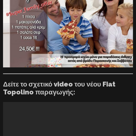
Δείτε το σχετικό video του νέου Fiat
Topolino παραγωγής: