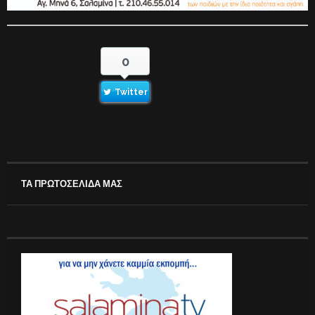
0
Twitter
ΤΑ ΠΡΩΤΟΣΕΛΙΔΑ ΜΑΣ