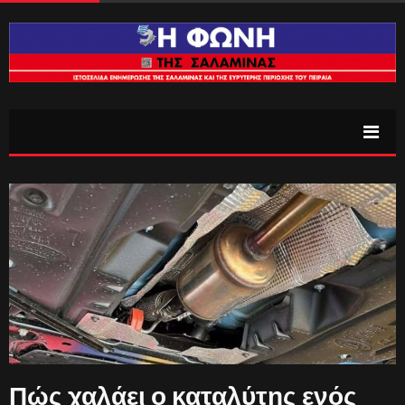
Πώς χαλάει ο καταλύτης ενός