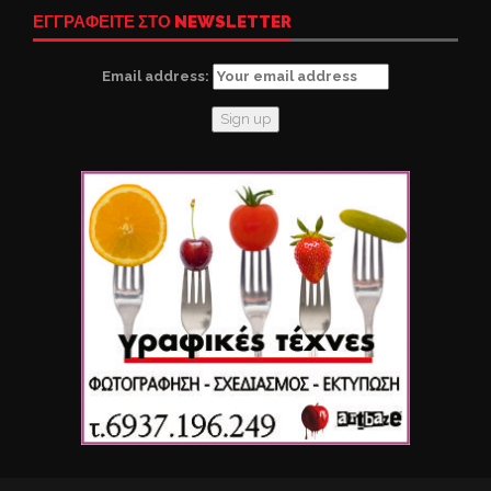
ΕΓΓΡΑΦΕΙΤΕ ΣΤΟ NEWSLETTER
Email address: