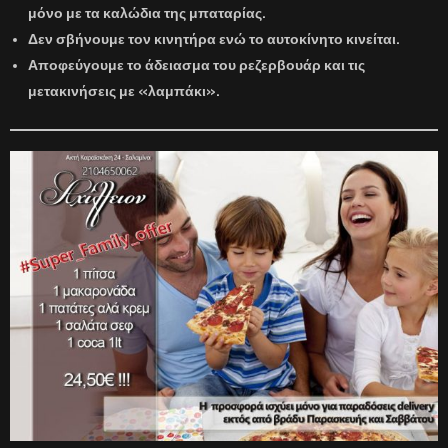
μόνο με τα καλώδια της μπαταρίας.
Δεν σβήνουμε τον κινητήρα ενώ το αυτοκίνητο κινείται.
Αποφεύγουμε το άδειασμα του ρεζερβουάρ και τις
μετακινήσεις με «λαμπάκι».