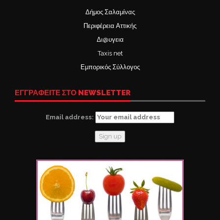
Δήμος Σαλαμίνας
Περιφέρεια Αττικής
Δι@υγεια
Taxis net
Εμπορικός Σύλλογος
ΕΓΓΡΑΦΕΙΤΕ ΣΤΟ NEWSLETTER
Email address: