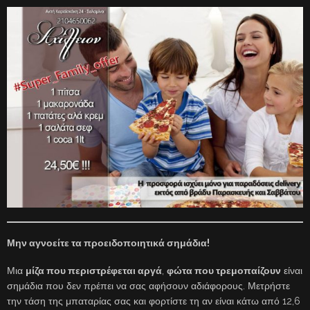
Μην αγνοείτε τα προειδοποιητικά σημάδια!
Μια
μίζα που περιστρέφεται αργά
,
φώτα που τρεμοπαίζουν
είναι
σημάδια που δεν πρέπει να σας αφήσουν αδιάφορους. Μετρήστε
την τάση της μπαταρίας σας και φορτίστε τη αν είναι κάτω από 12,6