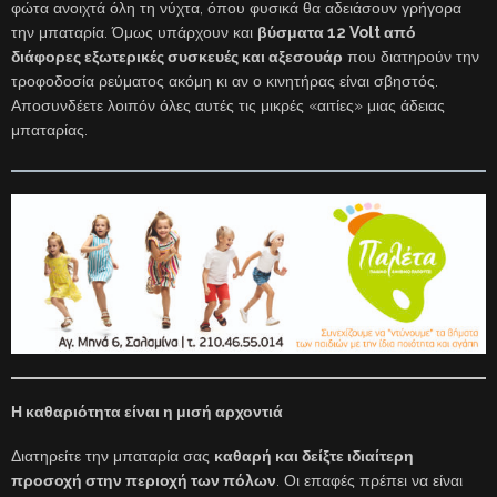
φώτα ανοιχτά όλη τη νύχτα, όπου φυσικά θα αδειάσουν γρήγορα
την μπαταρία. Όμως υπάρχουν και
βύσματα 12 Volt από
διάφορες εξωτερικές συσκευές και αξεσουάρ
που διατηρούν την
τροφοδοσία ρεύματος ακόμη κι αν ο κινητήρας είναι σβηστός.
Αποσυνδέετε λοιπόν όλες αυτές τις μικρές «αιτίες» μιας άδειας
μπαταρίας.
Η καθαριότητα είναι η μισή αρχοντιά
Διατηρείτε την μπαταρία σας
καθαρή και δείξτε ιδιαίτερη
προσοχή στην περιοχή των πόλων
. Οι επαφές πρέπει να είναι