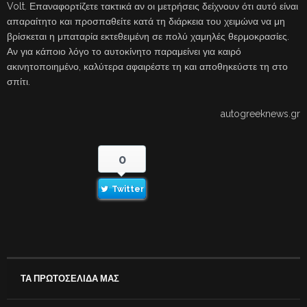
Volt. Επαναφορτίζετε τακτικά αν οι μετρήσεις δείχνουν ότι αυτό είναι
απαραίτητο και προσπαθείτε κατά τη διάρκεια του χειμώνα να μη
βρίσκεται η μπαταρία εκτεθειμένη σε πολύ χαμηλές θερμοκρασίες.
Αν για κάποιο λόγο το αυτοκίνητο παραμείνει για καιρό
ακινητοποιημένο, καλύτερα αφαιρέστε τη και αποθηκεύστε τη στο
σπίτι.
autogreeknews.gr
0
Twitter
ΤΑ ΠΡΩΤΟΣΕΛΙΔΑ ΜΑΣ