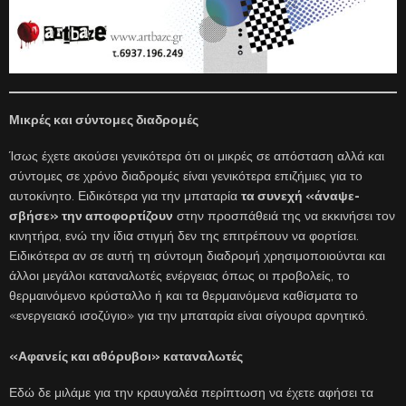
Μικρές και σύντομες διαδρομές
Ίσως έχετε ακούσει γενικότερα ότι οι μικρές σε απόσταση αλλά και
σύντομες σε χρόνο διαδρομές είναι γενικότερα επιζήμιες για το
αυτοκίνητο. Ειδικότερα για την μπαταρία
τα συνεχή «άναψε-
σβήσε» την αποφορτίζουν
στην προσπάθειά της να εκκινήσει τον
κινητήρα, ενώ την ίδια στιγμή δεν της επιτρέπουν να φορτίσει.
Ειδικότερα αν σε αυτή τη σύντομη διαδρομή χρησιμοποιούνται και
άλλοι μεγάλοι καταναλωτές ενέργειας όπως οι προβολείς, το
θερμαινόμενο κρύσταλλο ή και τα θερμαινόμενα καθίσματα το
«ενεργειακό ισοζύγιο» για την μπαταρία είναι σίγουρα αρνητικό.
«Αφανείς και αθόρυβοι» καταναλωτές
Εδώ δε μιλάμε για την κραυγαλέα περίπτωση να έχετε αφήσει τα