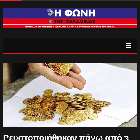
Ρευστοποιήθηκαν πάνω από 3