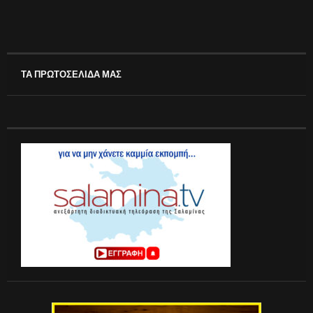
ΤΑ ΠΡΩΤΟΣΕΛΙΔΑ ΜΑΣ