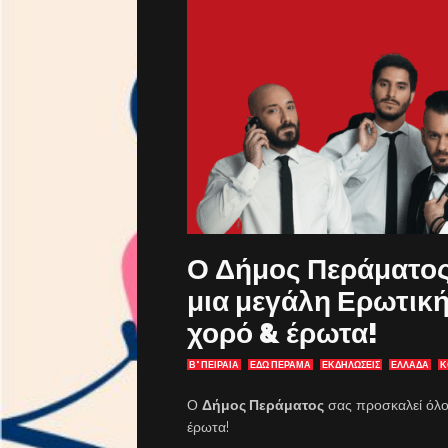
Ο Δήμος Περάματος
μια μεγάλη Ερωτική
χορό & έρωτα!
Β' ΠΕΙΡΑΙΑ
ΕΔΩ ΠΕΡΑΜΑ
ΕΚΔΗΛΏΣΕΙΣ
ΕΛΛΑΔΑ
Κ
Ο
Δήμος Περάματος
σας προσκαλεί όλο
έρωτα!