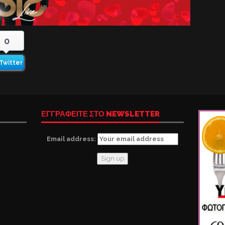
0
Twitter
ΕΓΓΡΑΦΕΙΤΕ ΣΤΟ NEWSLETTER
Email address: