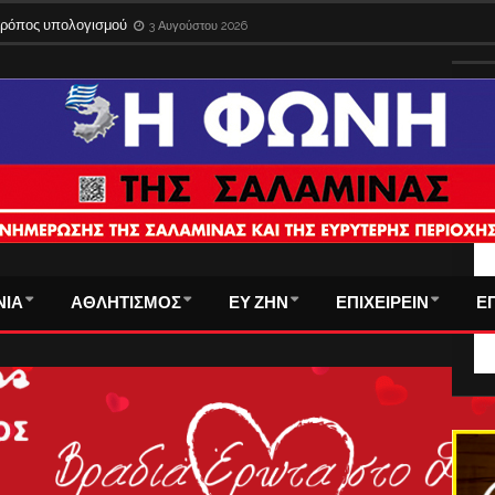
 τρόπος υπολογισμού
3 Αυγούστου 2026
ΤΑ
ΝΙΑ
ΑΘΛΗΤΙΣΜΟΣ
ΕΥ ΖΗΝ
ΕΠΙΧΕΙΡΕΙΝ
Ε