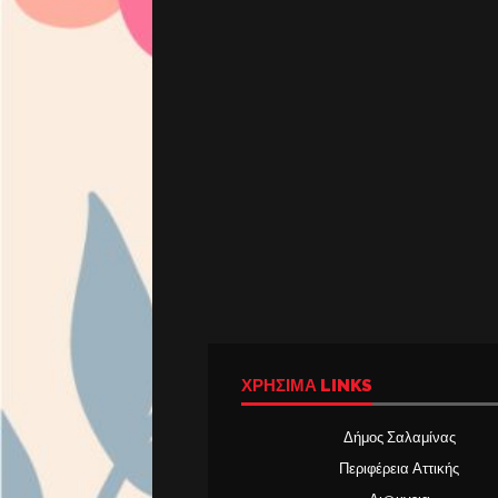
ΧΡΉΣΙΜΑ LINKS
Δήμος Σαλαμίνας
Περιφέρεια Αττικής