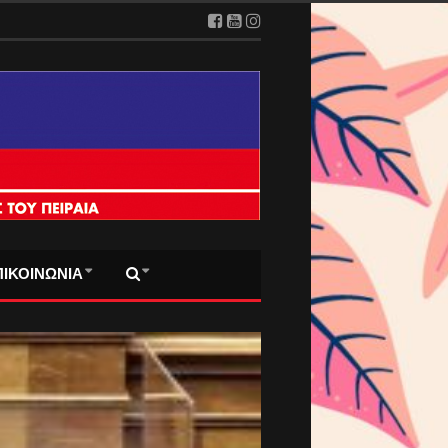
ΠΙΚΟΙΝΩΝΙΑ