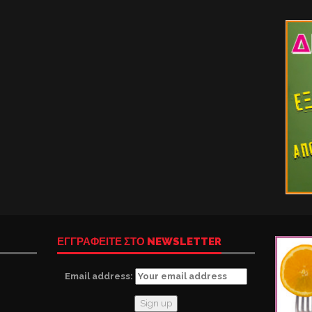
ΕΓΓΡΑΦΕΙΤΕ ΣΤΟ NEWSLETTER
Email address: