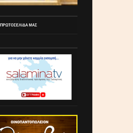
 ΠΡΩΤΟΣΕΛΙΔΑ ΜΑΣ