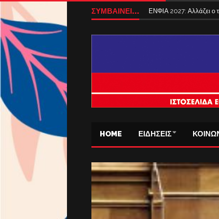
ΣΥΜΒΑΙΝΕΙ...
ΕΝΦΙΑ 2027: Αλλάζει ο
HOME
ΕΙΔΗΣΕΙΣ
ΚΟΙΝΩ