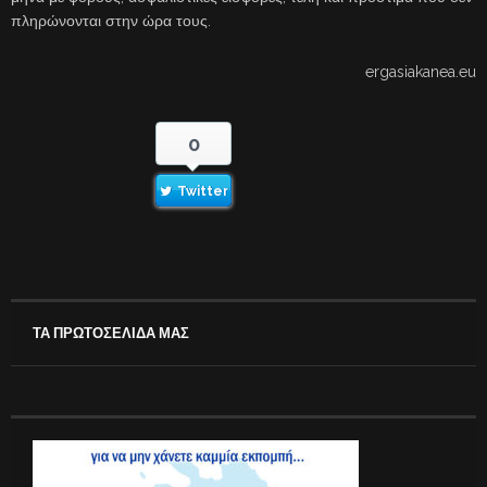
πληρώνονται στην ώρα τους.
ergasiakanea.eu
0
Twitter
ΤΑ ΠΡΩΤΟΣΕΛΙΔΑ ΜΑΣ