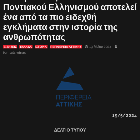
Ποντιακού Ελληνισμού αποτελεί
ένα από τα πιο ειδεχθή
εγκλήματα στην ιστορία της
ανθρωπότητας
19 Μαΐου 2024
ΕΙΔΗΣΕΙΣ
ΕΛΛΑΔΑ
ΙΣΤΟΡΙΑ
ΠΕΡΙΦΕΡΕΙΑ ΑΤΤΙΚΗΣ
fonisalaminas
19/
5
/2024
ΔΕΛΤΙΟ ΤΥΠΟΥ