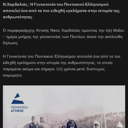
Ν.Χαρδαλιάς : Η Γενοκτονία του Ποντιακού Ελληνισμού
αποτελεί ένα από τα πιο ειδεχθή εγκλήματα στην ιστορία της
ανθρωπότητας
Ο περιφερειάρχης Αττικής Νίκος Χαρδαλιάς τιμώντας την 19η Μαΐου
– ημέρα μνήμης της γενοκτονίας των Ποντίων, έκανε την ακόλουθη
δήλωση:
Η Γενοκτονία του Ποντιακού Ελληνισμού αποτελεί ένα από τα πιο
ειδεχθή εγκλήματα στην ιστορία της ανθρωπότητας, το οποίο
παραμένει ακόμα και σήμερα, 105 χρόνια μετά, δυστυχώς
ατιμώρητο.