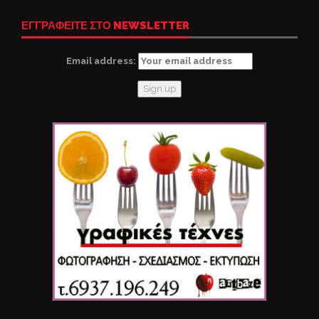
ΕΓΓΡΑΦΕΙΤΕ ΣΤΟ NEWSLETTER
Email address: