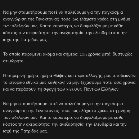
Να μην σταματήσουμε ποτέ να παλεύουμε για την παγκόσμια
αναγνώριση της Γενοκτονίας τους, ως ελάχιστο χρέος στη μνήμη
των αδελφών μας. Και το κυριότερο, να διαφυλάξουμε με κάθε
κόστος την ακεραιότητα, την ανεξαρτησία, την ελευθερία και την
ισχύ της Πατρίδας μας.
Το οποίο παραμένει ακόμα και σήμερα, 105 χρόνια μετά, δυστυχώς
ατιμώρητο.
Η σημερινή ημέρα, ημέρα θλίψης και περισυλλογής, μας υποδεικνύει
το ιστορικό εθνικό μας καθήκον: να μην ξεχάσουμε ποτέ, όσα χρόνια
και να περάσουν, τη σφαγή των 353.000 Ποντίων Ελλήνων.
Να μην σταματήσουμε ποτέ να παλεύουμε για την παγκόσμια
αναγνώριση της Γενοκτονίας τους, ως ελάχιστο χρέος στη μνήμη
των αδελφών μας. Και το κυριότερο, να διαφυλάξουμε με κάθε
κόστος την ακεραιότητα, την ανεξαρτησία, την ελευθερία και την
ισχύ της Πατρίδας μας.