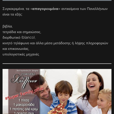
Συγκεκριμένα, τα «
απαγορευμένα
» αντικείμενα των Πανελλήνιων
είναι τα εξής:
βιβλία,
τετράδια και σημειώσεις,
διορθωτικό (blanco),
κινητό τηλέφωνο και άλλα μέσα μετάδοσης ή λήψης πληροφοριών
και επικοινωνίας,
υπολογιστικές μηχανές