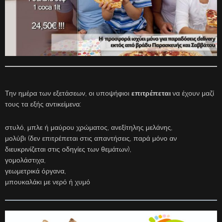
Την ημέρα των εξετάσεων, οι υποψήφιοι
επιτρέπεται
να έχουν μαζί
τους τα εξής αντικείμενα:
στυλό, μπλε ή μαύρου χρώματος, ανεξίτηλης μελάνης,
μολύβι (δεν επιτρέπεται στις απαντήσεις, παρά μόνο αν
διευκρινίζεται στις οδηγίες των θεμάτων),
γομολάστιχα,
γεωμετρικά όργανα,
μπουκαλάκι με νερό ή χυμό