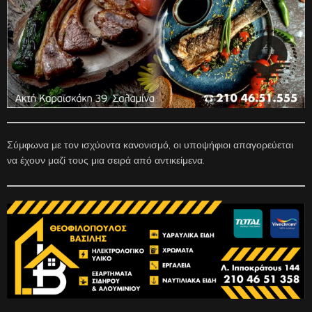
Σύμφωνα με τον ισχύοντα κανονισμό, οι υποψήφιοι απαγορεύεται
να έχουν μαζί τους μια σειρά από αντικείμενα.