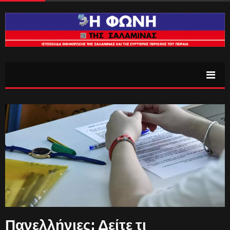
Πανελλήνιες: Δείτε τι