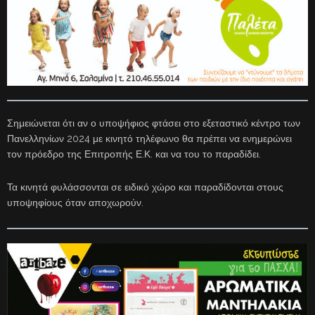
Σημειώνεται ότι αν ο υποψήφιος φτάσει στο εξεταστικό κέντρο των
Πανελληνίων 2024 με κινητό τηλέφωνο θα πρέπει να ενημερώνει
τον πρόεδρο της Επιτροπής Ε.Κ. και να του το παραδίδει.
Τα κινητά φυλάσσονται σε ειδικό χώρο και παραδίδονται στους
υποψηφίους όταν αποχωρούν.