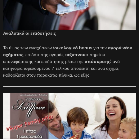
Αναλυτικά οι επιδοτήσεις
Το ύψος των ενισχύσεων (
οικολογικό bonus
για την
αγορά νέου
οχήματος
, επιδότησης αγοράς
«έξυπνου»
σημείου
επαναφόρτισης και επιδότησης μέσω της
απόσυρσης
) ανά
κατηγορία ωφελούμενου / τελικού αποδέκτη και ανά όχημα,
καθορίζεται στον παρακάτω πίνακα, ως εξής: