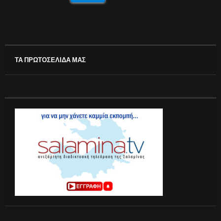
ΤΑ ΠΡΩΤΟΣΕΛΙΔΑ ΜΑΣ