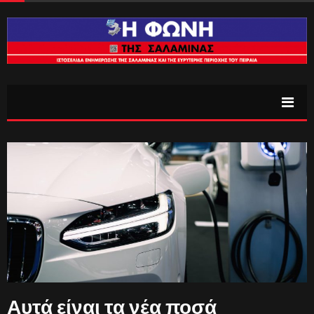
Αυτά είναι τα νέα ποσά