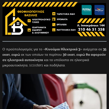
Ο προϋπολογισμός για το «
Κινούμαι Ηλεκτρικά 3
» ανέρχεται σε
35
εκατ. ευρώ
εκ των οποίων τα περίπου
30 εκατ. ευρώ θα αφορούν
σε ηλεκτρικά αυτοκίνητα
και τα υπόλοιπα σε ηλεκτρικά
μικροαυτοκίνητα, scooters και ποδήλατα.