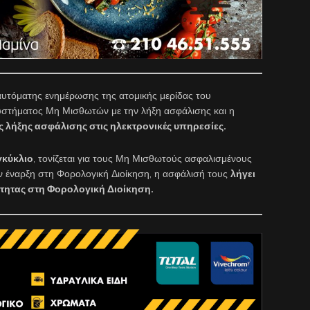
α αυτόματης ενημέρωσης της ατομικής μερίδας του
υστήματος Μη Μισθωτών με την λήξη ασφάλισης και η
 λήξης ασφάλισης στις ηλεκτρονικές υπηρεσίες.
γκύκλιο
, τονίζεται για τους Μη Μισθωτούς ασφαλισμένους
ν έναρξη στη Φορολογική Διοίκηση, η ασφάλισή τους
λήγει
τητας στη Φορολογική Διοίκηση.