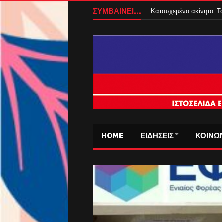
ΣΥΜΒΑΙΝΕΙ...
ΕΝΦΙΑ 2027: Αλλάζει ο
HOME
ΕΙΔΗΣΕΙΣ
ΚΟΙΝΩ