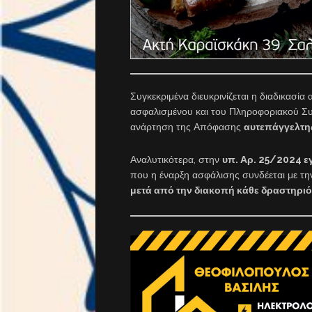
Συγκεκριμένα διευκρινίζεται η διαδικασί
ασφαλισμένου και του Πληροφοριακού Σ
ανάρτηση της Απόφασης
αυτεπάγγελτης
Αναλυτικότερα, στην
υπ. Αρ. 25/2024 ε
που η έναρξη ασφάλισης συνδέεται με τη
μετά από την διακοπή κάθε δραστηριό