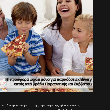
αι ηλεκτρονικά μέσω της υφιστάμενης ηλεκτρονικής