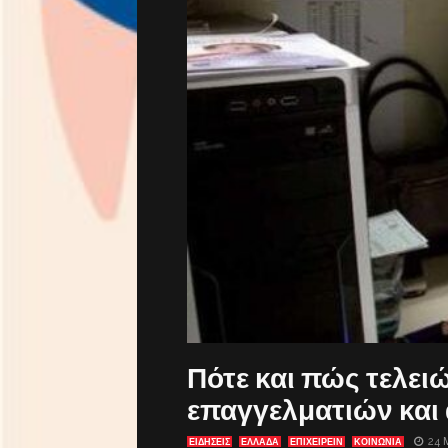
Πότε και πώς τελει
επαγγελματιών και
24 
ΕΙΔΗΣΕΙΣ
ΕΛΛΑΔΑ
ΕΠΙΧΕΙΡΕΙΝ
ΚΟΙΝΩΝΙΑ