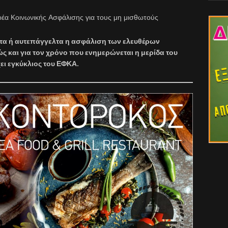
ορέα Κοινωνικής Ασφάλισης για τους μη μισθωτούς
ματα ή αυτεπάγγελτα η ασφάλιση των ελευθέρων
ς και για τον χρόνο που ενημερώνεται η μερίδα του
ι εγκύκλιος του ΕΦΚΑ.