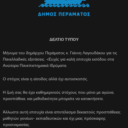
ΔΕΛΤΙΟ ΤΥΠΟΥ
Μήνυμα του δημάρχου Περάματος κ. Γιάννη Λαγουδάκου για τις
Πανελλαδικές εξετάσεις: «Ευχές για καλή επιτυχία εισόδου στα
Ανώτερα Πανεπιστημιακά Ιδρύματα.
Ο στόχος είναι η είσοδος αλλά όχι αυτοσκοπός.
Η ζωή σας θα έχει καθημερινούς στόχους που μόνο με αγώνα,
προσπάθεια, και μεθοδικότητα μπορείτε να κατακτήσετε.
Άλλωστε αυτή επιτυχία είναι αποτέλεσμα δεκαετούς προσπάθειας
μαθητών γονέων- εκπαιδευτικών και όχι μιας πρόσκαιρης
προετοιμασίας.