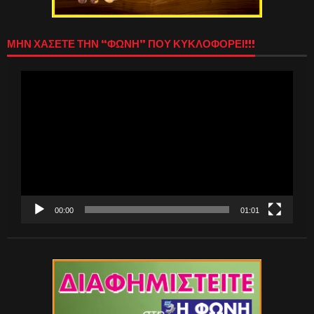
ΜΗΝ ΧΑΣΕΤΕ ΤΗΝ “ΦΩΝΗ” ΠΟΥ ΚΥΚΛΟΦΟΡΕΙ!!!
Πρόγραμμα
Αναπαραγωγής
Βίντεο
00:00
01:01