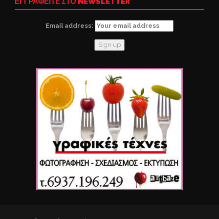
ΕΓΓΡΑΦΕΙΤΕ ΣΤΟ NEWSLETTER
Email address: