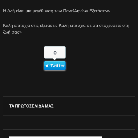
Η ζωή είναι μια μεγέθυνση των Πανελληνίων Εξετάσεων
Καλή επιτυχία στις εξετάσεις Καλή επιτυχία σε ότι στοχεύσετε στη
ζωή σας»
0
Twitter
ΤΑ ΠΡΩΤΟΣΕΛΙΔΑ ΜΑΣ