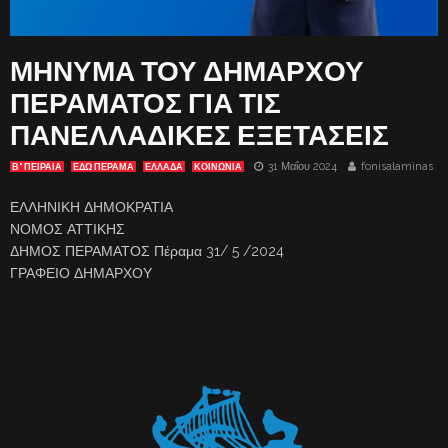
ΜΗΝΥΜΑ ΤΟΥ ΔΗΜΑΡΧΟΥ
ΠΕΡΑΜΑΤΟΣ ΓΙΑ ΤΙΣ
ΠΑΝΕΛΛΑΔΙΚΕΣ ΕΞΕΤΑΣΕΙΣ
31 Μαΐου 2024
fonisalaminas
Β' ΠΕΙΡΑΙΑ
ΕΔΩ ΠΕΡΑΜΑ
ΕΛΛΑΔΑ
ΚΟΙΝΩΝΙΑ
ΕΛΛΗΝΙΚΗ ΔΗΜΟΚΡΑΤΙΑ
ΝΟΜΟΣ ΑΤΤΙΚΗΣ
ΔΗΜΟΣ ΠΕΡΑΜΑΤΟΣ Πέραμα 31/ 5 /2024
ΓΡΑΦΕΙΟ ΔΗΜΑΡΧΟΥ