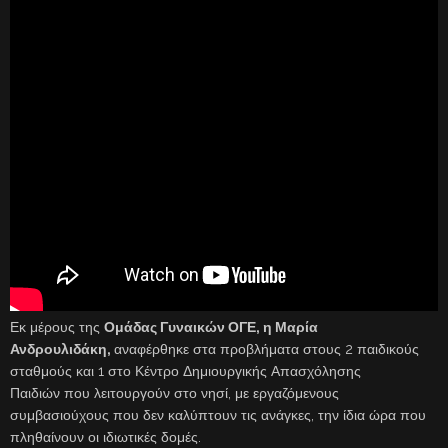
Εκ μέρους της
Ομάδας Γυναικών ΟΓΕ, η Μαρία
Ανδρουλιδάκη,
αναφέρθηκε στα προβλήματα στους 2 παιδικούς
σταθμούς και 1 στο Κέντρο Δημιουργικής Απασχόλησης
Παιδιών που λειτουργούν στο νησί, με εργαζόμενους
συμβασιούχους που δεν καλύπτουν τις ανάγκες, την ίδια ώρα που
πληθαίνουν οι ιδιωτικές δομές.