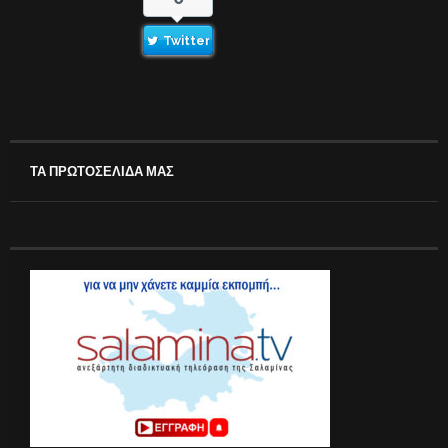
Twitter
ΤΑ ΠΡΩΤΟΣΕΛΙΔΑ ΜΑΣ