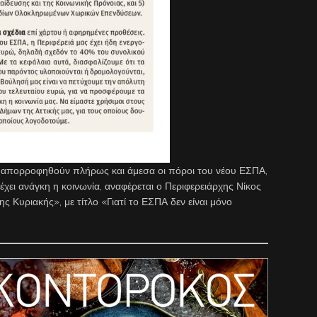
α απορροφηθούν πλήρως και άμεσα οι πόροι του νέου ΕΣΠΑ,
ει ανάγκη η κοινωνία, αναφέρεται ο Περιφερειάρχης Νίκος
 Κυριακής», με τίτλο «Γιατί το ΕΣΠΑ δεν είναι μόνο