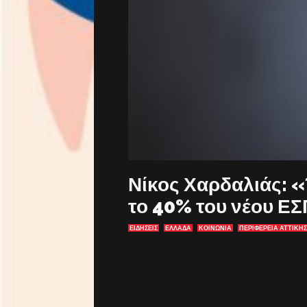
Νίκος Χαρδαλιάς: 
το 40% του νέου ΕΣ
ΕΙΔΗΣΕΙΣ
ΕΛΛΑΔΑ
ΚΟΙΝΩΝΙΑ
ΠΕΡΙΦΕΡΕΙΑ ΑΤΤΙΚΗΣ