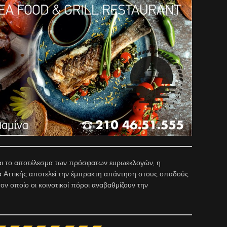
 και το αποτέλεσμα των πρόσφατων ευρωεκλογών, η
α Αττικής αποτελεί την έμπρακτη απάντηση στους οπαδούς
ον οποίο οι κοινοτικοί πόροι αναβαθμίζουν την