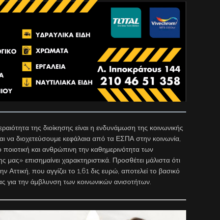
εραιότητα της διοίκησης είναι η ενδυνάμωση της κοινωνικής
ναι να διοχετεύσουμε κεφάλαια από τα ΕΣΠΑ στην κοινωνία,
ο ποιοτική και ανθρώπινη την καθημερινότητα των
 μας» επισημαίνει χαρακτηριστικά. Προσθέτει μάλιστα ότι
ν Αττική, που αγγίζει το 1,61 δις ευρώ, αποτελεί το βασικό
ας για την άμβλυνση των κοινωνικών ανισοτήτων.