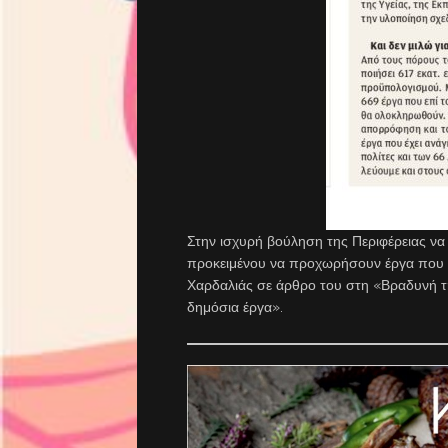
Στην ισχυρή βούληση της Περιφέρειας ν
προκειμένου να προχωρήσουν έργα που έχ
Χαρδαλιάς σε άρθρο του στη «Βραδυνή της
δημόσια έργα».