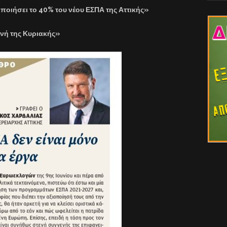
ποιήσει το 40% του νέου ΕΣΠΑ της Αττικής»
νή της Κυριακής»