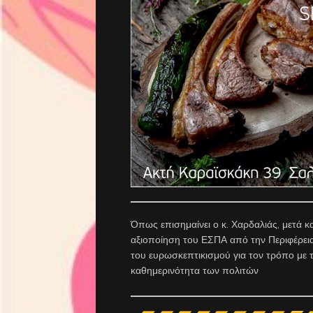
Όπως επισημαίνει ο κ. Χαρδαλιάς, μετά
αξιοποίηση του ΕΣΠΑ από την Περιφέρει
του ευρωσκεπτικισμού για τον τρόπο με τ
καθημερινότητα των πολιτών