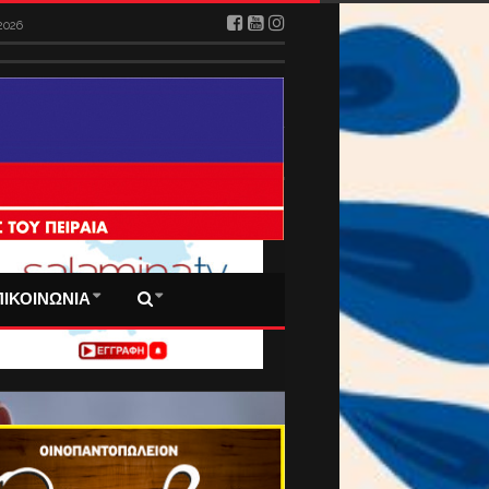
026
2026
 ΠΡΩΤΟΣΕΛΙΔΑ ΜΑΣ
ΠΙΚΟΙΝΩΝΙΑ