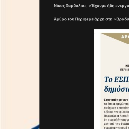
Νίκος Χαρδαλιάς: «Έχουμε ήδη ενεργο
Άρθρο του Περιφερειάρχη στη «Βραδυ