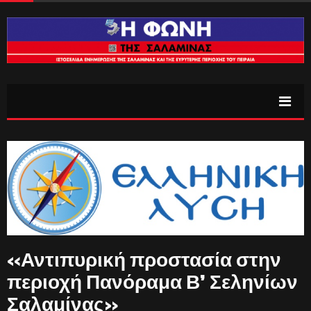
«Αντιπυρική προστασία στην
περιοχή Πανόραμα Β’ Σεληνίων
Σαλαμίνας»