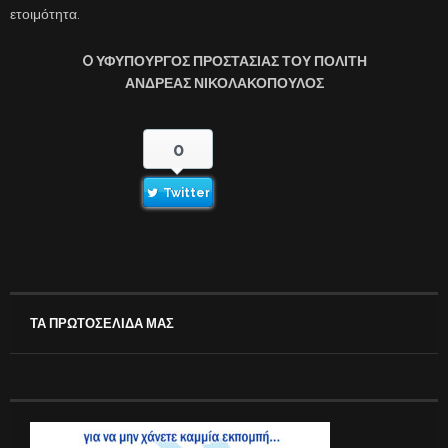
ετοιμότητα.
O ΥΦΥΠΟΥΡΓΟΣ ΠΡΟΣΤΑΣΙΑΣ ΤΟΥ ΠΟΛΙΤΗ
ΑΝΔΡΕΑΣ ΝΙΚΟΛΑΚΟΠΟΥΛΟΣ
0
Twitter
ΤΑ ΠΡΩΤΟΣΕΛΙΔΑ ΜΑΣ