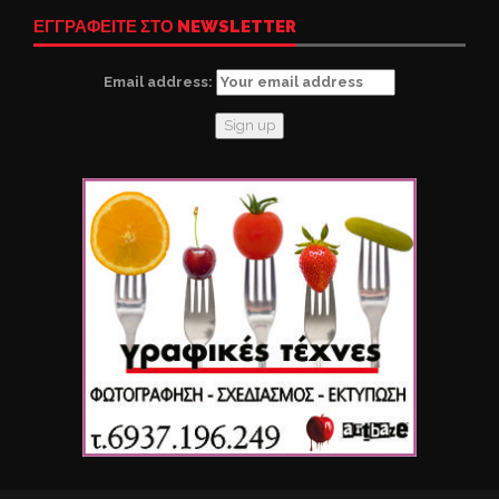
ΕΓΓΡΑΦΕΙΤΕ ΣΤΟ NEWSLETTER
Email address: