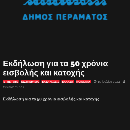
Εκδήλωση για τα 50 χρόνια
εισβολής και κατοχής
10 Ιουλίου 2024
Β' ΠΕΙΡΑΙΑ
ΕΔΩ ΠΕΡΑΜΑ
ΕΚΔΗΛΏΣΕΙΣ
ΕΛΛΑΔΑ
ΚΟΙΝΩΝΙΑ
fonisalaminas
Εκδήλωση για τα 50 χρόνια εισβολής και κατοχής