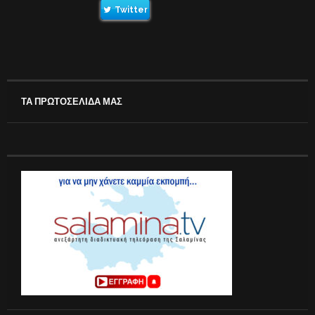
Twitter
ΤΑ ΠΡΩΤΟΣΕΛΙΔΑ ΜΑΣ