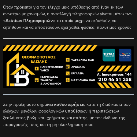
Όταν πρόκειται για τον έλεγχο μιας υπόθεσης από έναν εκ των
ανωτέρω μηχανισμών, η ανταλλαγή πληροφοριών γίνεται μέσω των
«
Δελτίων Πληροφοριών
» τα οποία μέχρι να εκδοθούν, να
ζητηθούν και να αποσταλούν, έχει χαθεί, φυσικά, πολύτιμος χρόνος.
Στην πράξη αυτό σημαίνει
καθυστερήσεις
κατά τη διαδικασία των
ελέγχων, μεγάλων φορολογικών υποθέσεων ή περιπτώσεων
ξεπλύματος βρώμικου χρήματος και απάτης, με τον κίνδυνο της
παραγραφής τους, και τη μη ολοκλήρωσή τους.