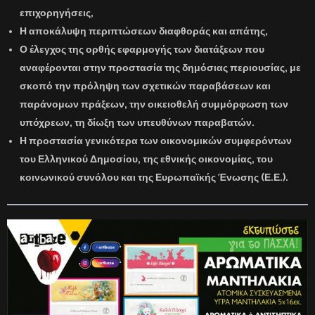
επιχορηγήσεις,
Η αποκάλυψη περιπτώσεων διαφθοράς και απάτης,
Ο έλεγχος της ορθής εφαρμογής των διατάξεων που
αναφέρονται στην προστασία της δημόσιας περιουσίας, με
σκοπό την πρόληψη των σχετικών παραβάσεων και
παράνομων πράξεων, την οικειοθελή συμμόρφωση των
υπόχρεων, τη δίωξη των υπευθύνων παραβατών.
Η προστασία γενικότερα των οικονομικών συμφερόντων
του
Ελληνικού Δημοσίου, της εθνικής οικονομίας, του
κοινωνικού συνόλου και της Ευρωπαϊκής Ένωσης (Ε.Ε
.).