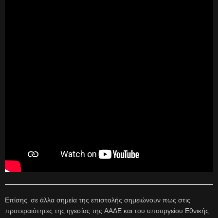
Επίσης, σε άλλα σημεία της επιστολής σημειώνουν πως στις
προτεραιότητες της ηγεσίας της ΑΑΔΕ και του υπουργείου Εθνικής