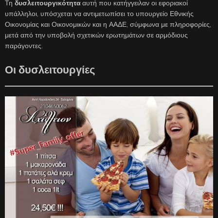
Τη
δυσλειτουργικότητα
αυτή που κατήγγειλαν οι εφοριακοί
υπάλληλοι, υπόσχεται να αντιμετωπίσει το υπουργείο Εθνικής
Οικονομίας και Οικονομικών και η ΑΑΔΕ, σύμφωνα με πληροφορίες,
μετά από την υποβολή σχετικών ερωτημάτων σε αρμόδιους
παράγοντες.
Οι δυσλειτουργίες