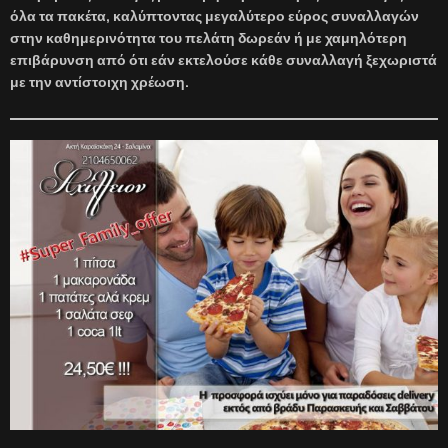
όλα τα πακέτα, καλύπτοντας μεγαλύτερο εύρος συναλλαγών
στην καθημερινότητα του πελάτη δωρεάν ή με χαμηλότερη
επιβάρυνση από ότι εάν εκτελούσε κάθε συναλλαγή ξεχωριστά
με την αντίστοιχη χρέωση.