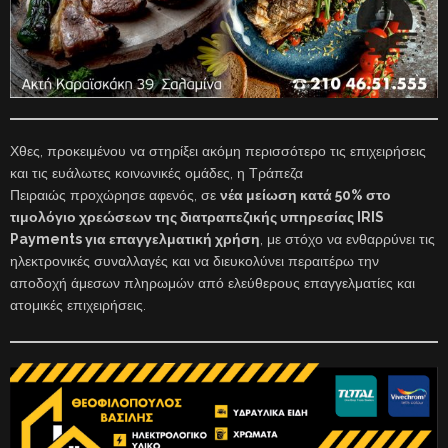
Χθες, προκειμένου να στηρίξει ακόμη περισσότερο τις επιχειρήσεις
και τις ευάλωτες κοινωνικές ομάδες, η Τράπεζα
Πειραιώς προχώρησε αφενός, σε
νέα μείωση κατά 50% στο
τιμολόγιο χρεώσεων της διατραπεζικής υπηρεσίας IRIS
Payments για επαγγελματική χρήση
, με στόχο να ενθαρρύνει τις
ηλεκτρονικές συναλλαγές και να διευκολύνει περαιτέρω την
αποδοχή άμεσων πληρωμών από ελεύθερους επαγγελματίες και
ατομικές επιχειρήσεις.