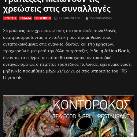
χρεώσεις στις συναλλαγές
27 Ιουλίου 2024
fonisalaminas
ΕΙΔΗΣΕΙΣ
ΕΛΛΑΔΑ
ΕΠΙΧΕΙΡΕΙΝ
Σε μειώσεις των χρεώσεών τους σε τραπεζικές συναλλαγές,
αναπροσαρμόζοντας την πολιτική των προμηθειών τους
ανταποκρινόμενες στις ανάγκες ιδιωτών και επιχειρήσεων,
προχωρούν η μία μετά την άλλη οι τράπεζες. Ήδη,
η Attica Bank
,
δίνοντας το στίγμα του πόσο θα ενισχύσει τον τραπεζικό
ανταγωνισμό ως ο πέμπτος τραπεζικός πυλώνας, έχει ανακοινώσει
μηδενικές προμήθειες μέχρι 31/12/2024 στις υπηρεσίες του IRIS
Payments.