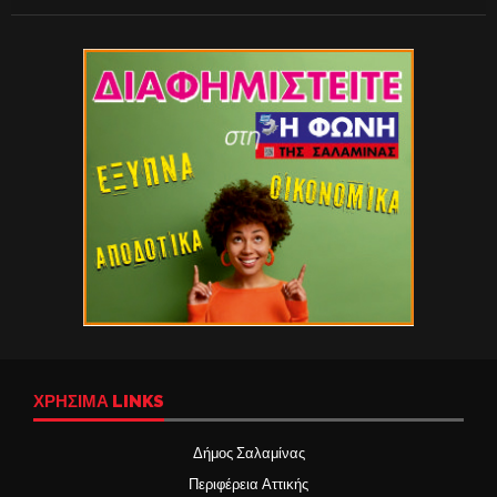
ΧΡΉΣΙΜΑ LINKS
Δήμος Σαλαμίνας
Περιφέρεια Αττικής