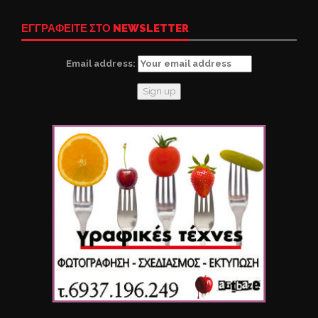
ΕΓΓΡΑΦΕΙΤΕ ΣΤΟ NEWSLETTER
Email address: