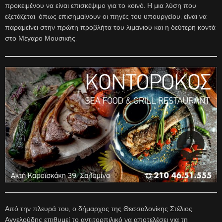
προκειμένου να είναι επισκέψιμο για το κοινό. Η μια λύση που
εξετάζεται, όπως επισημαίνουν οι πηγές του υπουργείου, είναι να
παραμείνει στην πρώτη προβλήτα του λιμανιού και η δεύτερη κοντά
στο Μέγαρο Μουσικής.
Από την πλευρά του, ο δήμαρχος της Θεσσαλονίκης Στέλιος
Αγγελούδης επιθυμεί το αντιτορπιλικό να αποτελέσει για τη