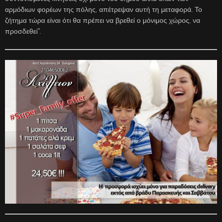
αρμόδιων φορέων της πόλης, απέτρεψαν αυτή τη μεταφορά. Το
ζήτημα τώρα είναι ότι θα πρέπει να βρεθεί ο μόνιμος χώρος, να
προσδεθεί”.