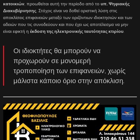
κατοικιών
, προωθείται αυτή την περίοδο από το
υπ. Ψηφιακής
Διακυβέρνησης
. Στόχος είναι να δοθεί οριστική λύση στις
αποκλίσεις επιφανειών μεταξύ των οριζόντιων ιδιοκτησιών και των
αδειών που τις συνοδεύουν και που έχει ως αποτέλεσμα να μην
είναι εφικτή η
έκδοση της ηλεκτρονικής ταυτότητας κτιρίου
.
Οι ιδιοκτήτες θα μπορούν να
προχωρούν σε μονομερή
τροποποίηση των επιφανειών, χωρίς
μάλιστα κάποιο όριο στην απόκλιση.