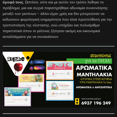
όροφό τους
. Ωστόσο, ούτε και με αυτόν τον τρόπο λύθηκε το
πρόβλημα, μια και συχνά παρατηρήθηκε αδυναμία συνεννόησης
μεταξύ των γειτόνων – άλλοι είχαν χρέη και δεν μπορούσαν να
εκδώσουν φορολογική ενημερότητα που είναι προϋπόθεση για την
τροποποίηση της σύστασης, ενώ υπήρξαν και πολυάριθμα
περιστατικά όπου οι γείτονες ζήτησαν ακόμη και οικονομικά
ανταλλάγματα για να συναινέσουν.