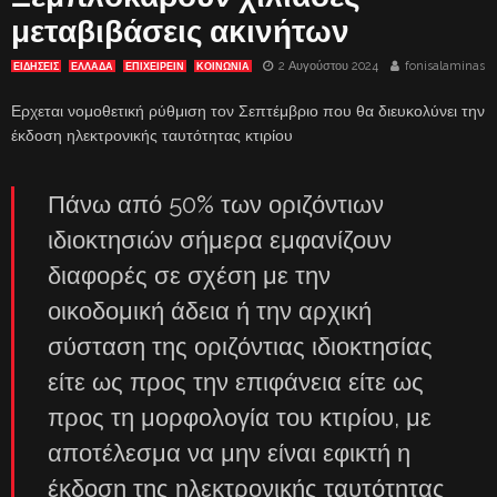
μεταβιβάσεις ακινήτων
2 Αυγούστου 2024
fonisalaminas
ΕΙΔΗΣΕΙΣ
ΕΛΛΑΔΑ
ΕΠΙΧΕΙΡΕΙΝ
ΚΟΙΝΩΝΙΑ
Ερχεται νομοθετική ρύθμιση τον Σεπτέμβριο που θα διευκολύνει την
έκδοση ηλεκτρονικής ταυτότητας κτιρίου
Πάνω από 50% των οριζόντιων
ιδιοκτησιών σήμερα εμφανίζουν
διαφορές σε σχέση με την
οικοδομική άδεια ή την αρχική
σύσταση της οριζόντιας ιδιοκτησίας
είτε ως προς την επιφάνεια είτε ως
προς τη μορφολογία του κτιρίου, με
αποτέλεσμα να μην είναι εφικτή η
έκδοση της ηλεκτρονικής ταυτότητας