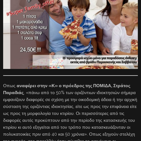
Οπως
αναφέρει στην «Κ» ο πρόεδρος της ΠΟΜΙΔΑ, Στράτος
Παραδιάς
, «πάνω από το 50% των οριζόντιων ιδιοκτησιών σήμερα
εμφανίζουν διαφορές σε σχέση με την οικοδομική άδεια ή την αρχική
σύσταση της οριζόντιας ιδιοκτησίας, είτε ως προς την επιφάνεια είτε
ως προς τη μορφολογία του κτιρίου. Οι περισσότερες από τις
διαφορές αυτές προκύπτουν από την περίοδο της κατασκευής του
κτιρίου κι αυτό εξηγείται από τον τρόπο που κατασκευάζονταν οι
πολυκατοικίες πριν από 40 και 50 χρόνια». Οπως εξηγούν στελέχη