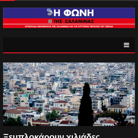
Ξεμπλοκάρουν χιλιάδες