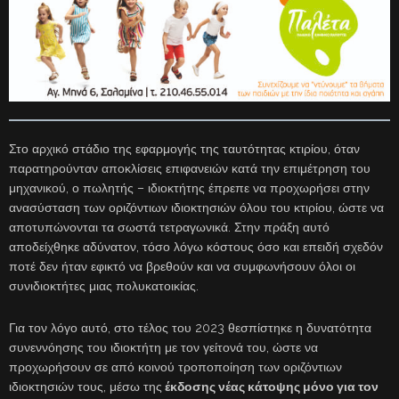
Στο αρχικό στάδιο της εφαρμογής της ταυτότητας κτιρίου, όταν
παρατηρούνταν αποκλίσεις επιφανειών κατά την επιμέτρηση του
μηχανικού, ο πωλητής – ιδιοκτήτης έπρεπε να προχωρήσει στην
ανασύσταση των οριζόντιων ιδιοκτησιών όλου του κτιρίου, ώστε να
αποτυπώνονται τα σωστά τετραγωνικά. Στην πράξη αυτό
αποδείχθηκε αδύνατον, τόσο λόγω κόστους όσο και επειδή σχεδόν
ποτέ δεν ήταν εφικτό να βρεθούν και να συμφωνήσουν όλοι οι
συνιδιοκτήτες μιας πολυκατοικίας.
Για τον λόγο αυτό, στο τέλος του 2023 θεσπίστηκε η δυνατότητα
συνεννόησης του ιδιοκτήτη με τον γείτονά του, ώστε να
προχωρήσουν σε από κοινού τροποποίηση των οριζόντιων
ιδιοκτησιών τους, μέσω της
έκδοσης νέας κάτοψης μόνο για τον