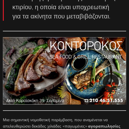
κτιρίου, η οποία είναι υποχρεωτική
για τα ακίνητα που μεταβιβάζονται.
Μια σημαντική νομοθετική παρέμβαση, που αναμένεται να
απελευθερώσει δεκάδες χιλιάδες «παγωμένες»
αγοραπωλησίες