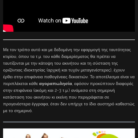
Με τον τρόπο αυτό και με δεδομένη την εφαρμογή της ταυτότητας
κτιρίου, όπου τα τ.μ. του κάθε διαμερίσματος θα πρέπει να
ταυτίζονται με την κάτοψη του ακινήτου και τη σύσταση της
οριζόντιας ιδιοκτησίας (αρχική και τυχόν μεταγενέστερες), έχουν
έρθει στην επιφάνεια παθογένειες δεκαετιών. Το αποτέλεσμα είναι να
περιπλέκεται κάθε
αγοραπωλησία
, εφόσον προκύπτουν διαφορές
στην επιφάνεια (ακόμη και 2-3 τ.μ.) ανάμεσα στη σημερινή
κατάσταση του ακινήτου κι εκείνη που περιγράφεται σε
προγενέστερα έγγραφα, όταν δεν υπήρχε το ίδιο αυστηρό καθεστώς
με το σημερινό.