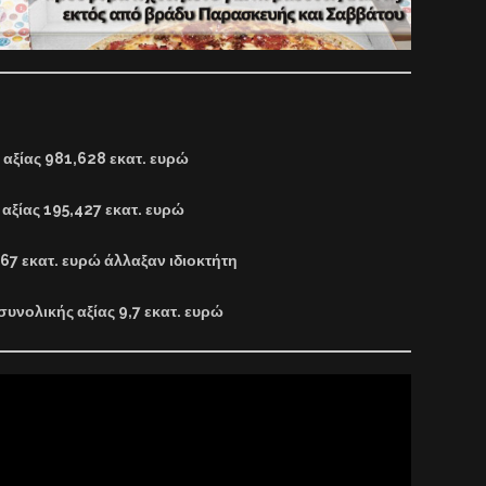
 αξίας 981,628 εκατ. ευρώ
 αξίας 195,427 εκατ. ευρώ
,67 εκατ. ευρώ άλλαξαν ιδιοκτήτη
υνολικής αξίας 9,7 εκατ. ευρώ