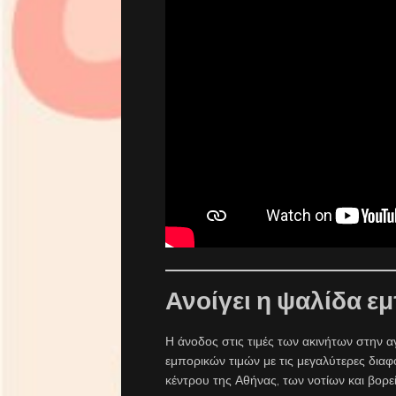
Ανοίγει η ψαλίδα ε
Η άνοδος στις τιμές των ακινήτων στην αγ
εμπορικών τιμών με τις μεγαλύτερες διαφο
κέντρου της Αθήνας, των νοτίων και βορ