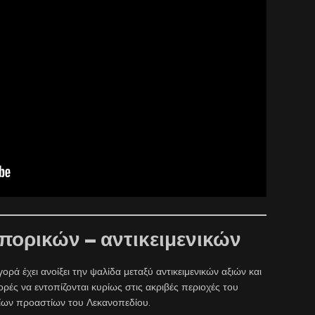
μπορικών – αντικειμενικών
ορά έχει ανοίξει την ψαλίδα μεταξύ αντικειμενικών αξιών και
ρές να εντοπίζονται κυρίως στις ακριβές περιοχές του
είων προαστίων του Λεκανοπεδίου.