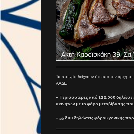
Τα στοιχεία δείχνουν ότι από την αρχή 
ΑΑΔΕ:
– Περισσότερες από 122.000 δηλώσε
ακινήτων με το φόρο μεταβίβασης που έ
– 55.800 δηλώσεις φόρου γονικής παρο