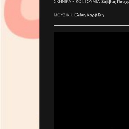
ΣΚΗΝΙΚΑ – ΚΟΣΤΟΥΜΙΑ:
Σάββας Πασχα
ΜΟΥΣΙΚΗ:
Ελένη Καρβέλη