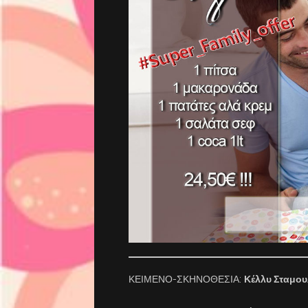
ΚΕΙΜΕΝΟ-ΣΚΗΝΟΘΕΣΙΑ:
Κέλλυ Σταμο