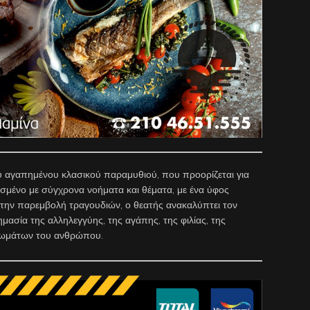
ου αγαπημένου κλασικού παραμυθιού, που προορίζεται για
τισμένο με σύγχρονα νοήματα και θέματα, με ένα ύφος
ε την παρεμβολή τραγουδιών, ο θεατής ανακαλύπτει τον
μασία της αλληλεγγύης, της αγάπης, της φιλίας, της
καιωμάτων του ανθρώπου.