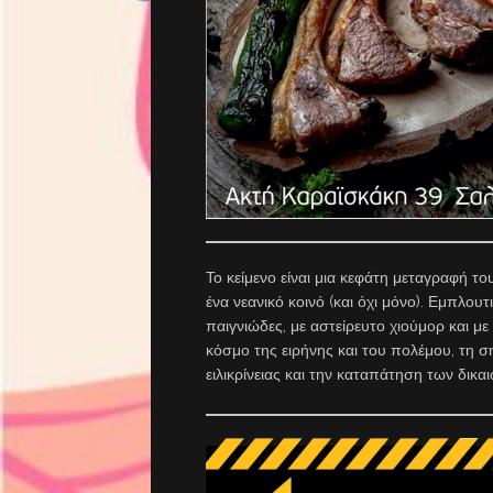
Το κείμενο είναι μια κεφάτη μεταγραφή τ
ένα νεανικό κοινό (και όχι μόνο). Εμπλου
παιγνιώδες, με αστείρευτο χιούμορ και μ
κόσμο της ειρήνης και του πολέμου, τη ση
ειλικρίνειας και την καταπάτηση των δι