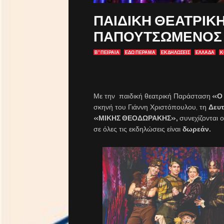
ΠΑΙΔΙΚΗ ΘΕΑΤΡΙΚ
ΠΑΠΟΥΤΣΩΜΕΝΟΣ 
Β' ΠΕΙΡΑΙΑ
ΕΔΩ ΠΕΡΑΜΑ
ΕΚΔΗΛΏΣΕΙΣ
ΕΛΛΑΔΑ
Κ
Με την παιδική θεατρική Παράσταση
«Ο 
σκηνή του Γιάννη Χριστόπουλου, τη
Δευτ
«ΜΙΚΗΣ ΘΕΟΔΩΡΑΚΗΣ»,
συνεχίζονται 
σε όλες τις εκδηλώσεις είναι
δωρεάν.