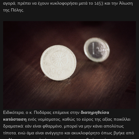
αγορά, πρέπει να έχουν κυκλοφορήσει μετά το 1453 και την Άλωση
της Πόλης.
Ειδικότερα, ο κ. Ποδάρας επέμεινε στην
διατηρηθείσα
κατάσταση
ενός νομίσματος, καθώς το εύρος της αξίας ποικίλλει
δραματικά: εάν είναι φθαρμένο, μπορεί να μην κάνει απολύτως
τίποτα, ενώ άμα είναι ανέγγιχτο και ακυκλοφόρητο όπως βγήκε από