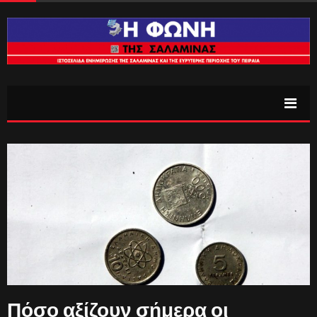
Πόσο αξίζουν σήμερα οι