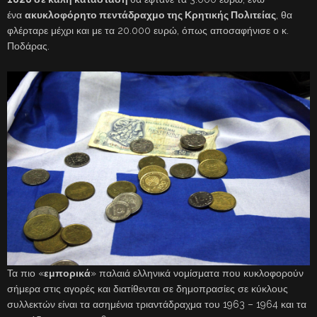
ένα
ακυκλοφόρητο πεντάδραχμο της Κρητικής Πολιτείας
, θα
φλέρταρε μέχρι και με τα 20.000 ευρώ, όπως αποσαφήνισε ο κ.
Ποδάρας.
Τα πιο «
εμπορικά
» παλαιά ελληνικά νομίσματα που κυκλοφορούν
σήμερα στις αγορές και διατίθενται σε δημοπρασίες σε κύκλους
συλλεκτών είναι τα ασημένια τριαντάδραχμα του 1963 – 1964 και τα