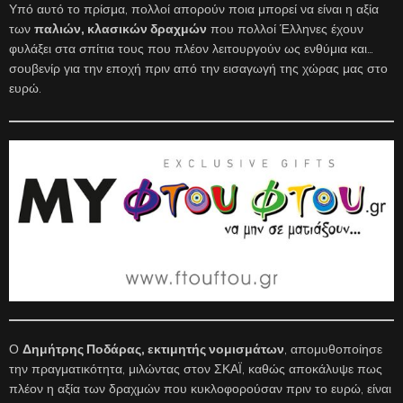
Υπό αυτό το πρίσμα, πολλοί απορούν ποια μπορεί να είναι η αξία
των
παλιών, κλασικών δραχμών
που πολλοί Έλληνες έχουν
φυλάξει στα σπίτια τους που πλέον λειτουργούν ως ενθύμια και…
σουβενίρ για την εποχή πριν από την εισαγωγή της χώρας μας στο
ευρώ.
Ο
Δημήτρης Ποδάρας, εκτιμητής νομισμάτων
, απομυθοποίησε
την πραγματικότητα, μιλώντας στον ΣΚΑΪ, καθώς αποκάλυψε πως
πλέον η αξία των δραχμών που κυκλοφορούσαν πριν το ευρώ, είναι