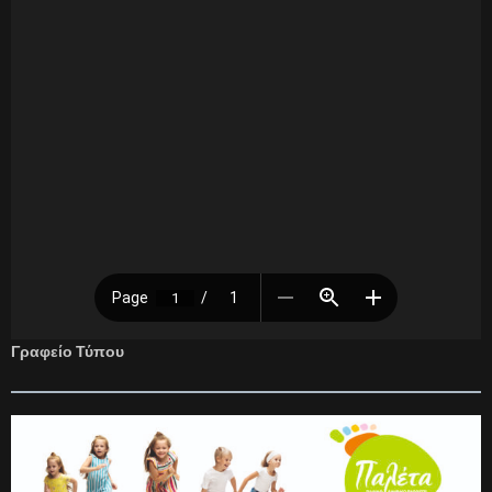
Γραφείο Τύπου