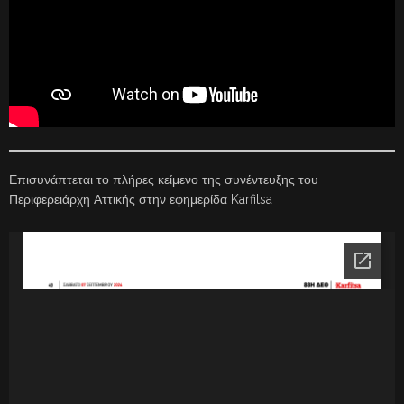
Επισυνάπτεται το πλήρες κείμενο της συνέντευξης του
Περιφερειάρχη Αττικής στην εφημερίδα Karfitsa