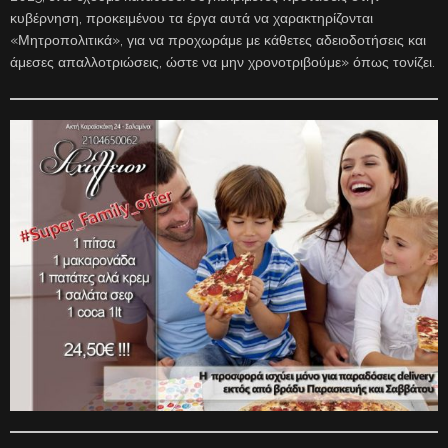
κυβέρνηση, προκειμένου τα έργα αυτά να χαρακτηρίζονται
«Μητροπολιτικά», για να προχωράμε με κάθετες αδειοδοτήσεις και
άμεσες απαλλοτριώσεις, ώστε να μην χρονοτριβούμε» όπως τονίζει.